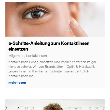
5-Schritte-Anleitung zum Kontaktlinsen
einsetzen
|
Allgemein
,
Kontaktlinsen
Kontaktlinsen richtig einsetzen und wieder entfernen ist gar
nicht so schwer. Wir von Brandstätter – Optik & Hörakustik
zeigen Ihnen in 5 einfachen Schritten wie es geht. Sich
Kontaktlinsen ins...
mehr lesen