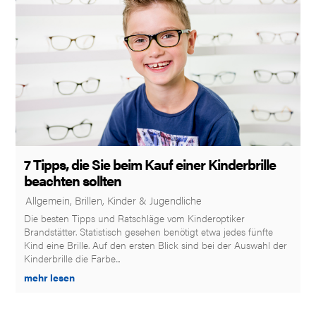
7 Tipps, die Sie beim Kauf einer Kinderbrille
beachten sollten
|
Allgemein
,
Brillen
,
Kinder & Jugendliche
Die besten Tipps und Ratschläge vom Kinderoptiker
Brandstätter. Statistisch gesehen benötigt etwa jedes fünfte
Kind eine Brille. Auf den ersten Blick sind bei der Auswahl der
Kinderbrille die Farbe...
mehr lesen