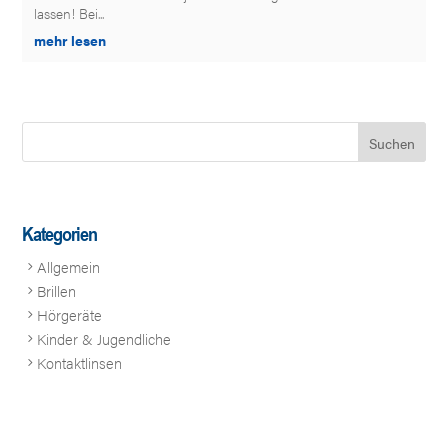
lassen! Bei...
mehr lesen
Kategorien
Allgemein
Brillen
Hörgeräte
Kinder & Jugendliche
Kontaktlinsen