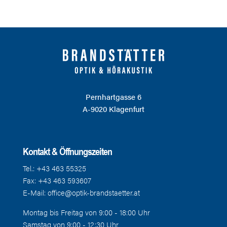
Pernhartgasse 6
A-9020 Klagenfurt
Kontakt & Öffnungszeiten
Tel.:
+43 463 55325
Fax: +43 463 593607
E-Mail:
office@optik-brandstaetter.at
Montag bis Freitag von 9:00 - 18:00 Uhr
Samstag von 9:00 - 12:30 Uhr