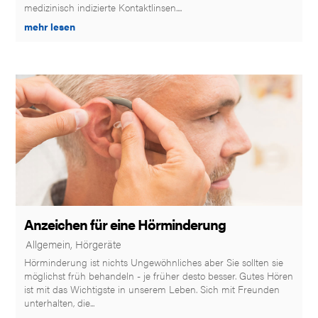
medizinisch indizierte Kontaktlinsen....
mehr lesen
Anzeichen für eine Hörminderung
|
Allgemein
,
Hörgeräte
Hörminderung ist nichts Ungewöhnliches aber Sie sollten sie
möglichst früh behandeln - je früher desto besser. Gutes Hören
ist mit das Wichtigste in unserem Leben. Sich mit Freunden
unterhalten, die...